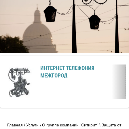
ИНТЕРНЕТ ТЕЛЕФОНИЯ
МЕЖГОРОД
Главная
\
Услуги
\
О группе компаний "Ситирит"
\
Защита от