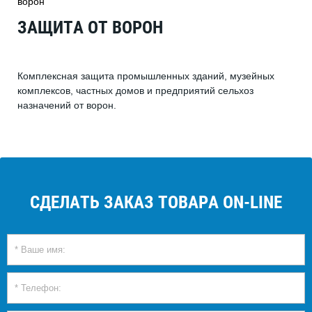
ворон
ЗАЩИТА ОТ ВОРОН
Комплексная защита промышленных зданий, музейных
комплексов, частных домов и предприятий сельхоз
назначений от ворон.
СДЕЛАТЬ ЗАКАЗ ТОВАРА ON-LINE