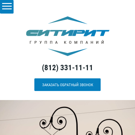
(812) 331-11-11
ЗАКАЗАТЬ ОБРАТНЫЙ ЗВОНОК