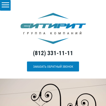
(812) 331-11-11
ЗАКАЗАТЬ ОБРАТНЫЙ ЗВОНОК