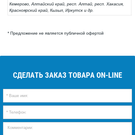
Кемерово, Алтайский край, респ. Алтай, респ. Хакасия,
Красноярский край, Кызыл, Иркутск и др.
* Предложение не является публичной офертой
СДЕЛАТЬ ЗАКАЗ ТОВАРА ON-LINE