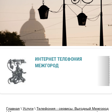
ИНТЕРНЕТ ТЕЛЕФОНИЯ
МЕЖГОРОД
Главная
\
Услуги
\
Телефония - сервисы. Выгодный Межгород